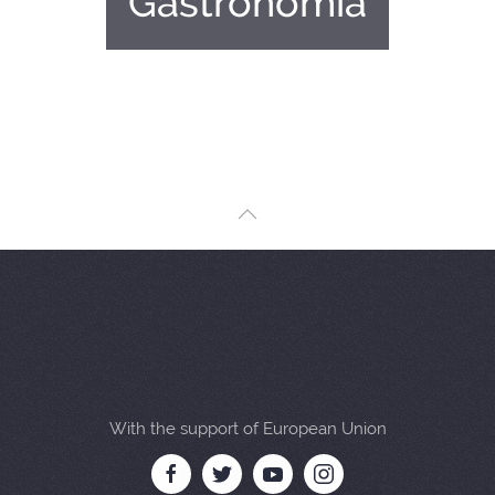
Gastronomia
With the support of European Union