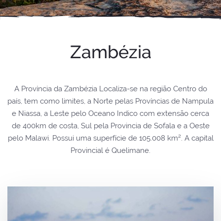
Zambézia
A Província da Zambézia Localiza-se na região Centro do
país, tem como limites, a Norte pelas Províncias de Nampula
e Niassa, a Leste pelo Oceano Indico com extensão cerca
de 400km de costa, Sul pela Provincia de Sofala e a Oeste
pelo Malawi. Possui uma superfície de 105.008 km². A capital
Provincial é Quelimane.