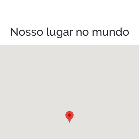
Nosso lugar no mundo