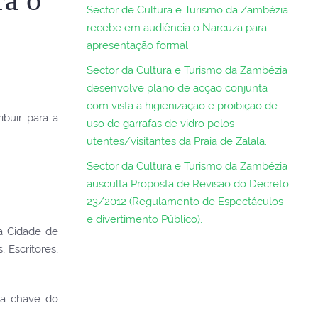
Sector de Cultura e Turismo da Zambézia
recebe em audiência o Narcuza para
apresentação formal
Sector da Cultura e Turismo da Zambézia
desenvolve plano de acção conjunta
com vista a higienização e proibição de
ibuir para a
uso de garrafas de vidro pelos
utentes/visitantes da Praia de Zalala.
Sector da Cultura e Turismo da Zambézia
ausculta Proposta de Revisão do Decreto
23/2012 (Regulamento de Espectáculos
e divertimento Público).
na Cidade de
 Escritores,
é a chave do