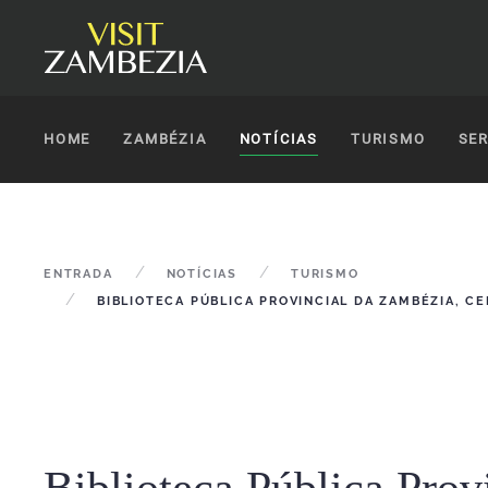
HOME
ZAMBÉZIA
NOTÍCIAS
TURISMO
SER
ENTRADA
NOTÍCIAS
TURISMO
BIBLIOTECA PÚBLICA PROVINCIAL DA ZAMBÉZIA, CE
Biblioteca Pública Prov