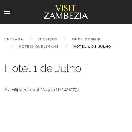
ENTRADA
SERVIÇOS
ONDE DORMIR
HOTEIS QUELIMANE
HOTEL 1 DE JULHO
Hotel 1 de Julho
Av. Filipe Samuel Magaia.Nº24212731